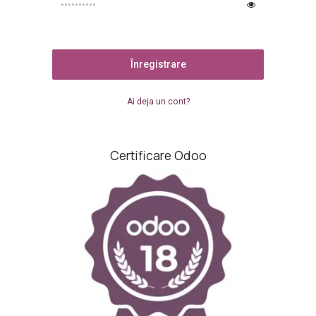
Înregistrare
Ai deja un cont?
Certificare Odoo