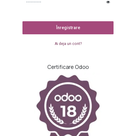
Înregistrare
Ai deja un cont?
Certificare Odoo