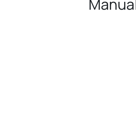
Manua