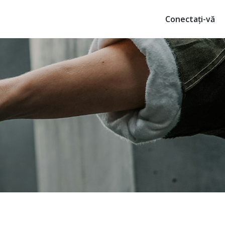
Conectați-vă